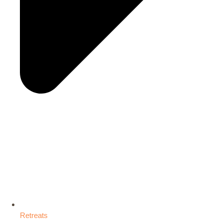
Retreats