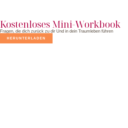
Kostenloses Mini-Workbook
Fragen, die dich zurück zu dir Und in dein Traumleben führen
HERUNTERLADEN