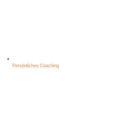
Persönliches Coaching