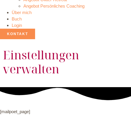
Angebot Persönliches Coaching
Über mich
Buch
Login
KONTAKT
Einstellungen
verwalten
[mailpoet_page]