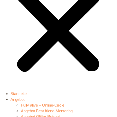
Startseite
Angebot
Fully alive – Online-Circle
Angebot Best friend-Mentoring
Angebot Glitter Retreat