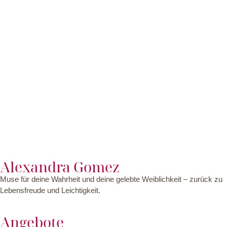
Alexandra Gomez
Muse für deine Wahrheit und deine gelebte Weiblichkeit – zurück zu
Lebensfreude und Leichtigkeit.
Angebote