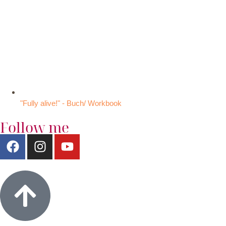
"Fully alive!" - Buch/ Workbook
Follow me