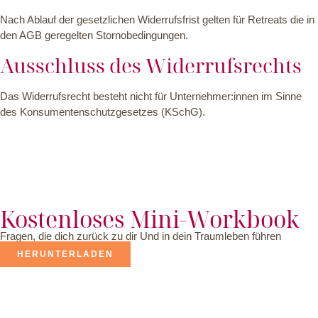
Nach Ablauf der gesetzlichen Widerrufsfrist gelten für Retreats die in
den AGB geregelten Stornobedingungen.
Ausschluss des Widerrufsrechts
Das Widerrufsrecht besteht nicht für Unternehmer:innen im Sinne
des Konsumentenschutzgesetzes (KSchG).
Kostenloses Mini-Workbook
Fragen, die dich zurück zu dir Und in dein Traumleben führen
HERUNTERLADEN