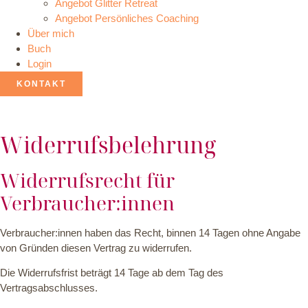
Angebot Glitter Retreat
Angebot Persönliches Coaching
Über mich
Buch
Login
KONTAKT
Widerrufsbelehrung
Widerrufsrecht für
Verbraucher:innen
Verbraucher:innen haben das Recht, binnen 14 Tagen ohne Angabe
von Gründen diesen Vertrag zu widerrufen.
Die Widerrufsfrist beträgt 14 Tage ab dem Tag des
Vertragsabschlusses.