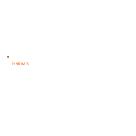
Retreats