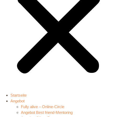
Startseite
Angebot
Fully alive – Online-Circle
Angebot Best friend-Mentoring