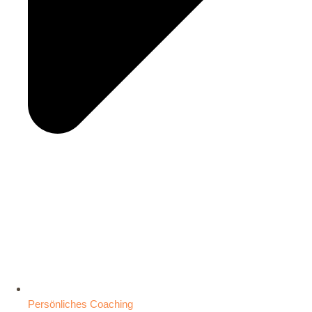
Persönliches Coaching