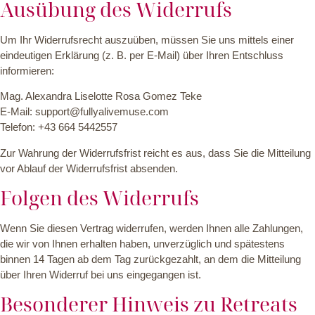
Ausübung des Widerrufs
Um Ihr Widerrufsrecht auszuüben, müssen Sie uns mittels einer
eindeutigen Erklärung (z. B. per E-Mail) über Ihren Entschluss
informieren:
Mag. Alexandra Liselotte Rosa Gomez Teke
E-Mail: support@fullyalivemuse.com
Telefon: +43 664 5442557
Zur Wahrung der Widerrufsfrist reicht es aus, dass Sie die Mitteilung
vor Ablauf der Widerrufsfrist absenden.
Folgen des Widerrufs
Wenn Sie diesen Vertrag widerrufen, werden Ihnen alle Zahlungen,
die wir von Ihnen erhalten haben, unverzüglich und spätestens
binnen 14 Tagen ab dem Tag zurückgezahlt, an dem die Mitteilung
über Ihren Widerruf bei uns eingegangen ist.
Besonderer Hinweis zu Retreats