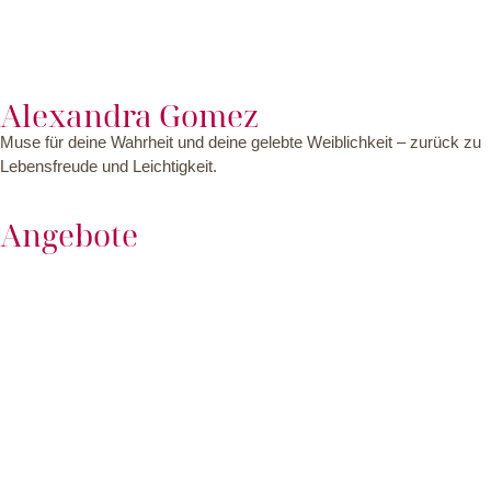
Alexandra Gomez
Muse für deine Wahrheit und deine gelebte Weiblichkeit – zurück zu
Lebensfreude und Leichtigkeit.
Angebote