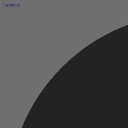
Facebook