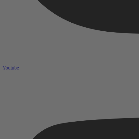
Youtube