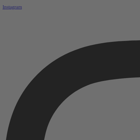
Instagram