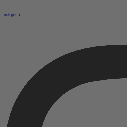
Instagram