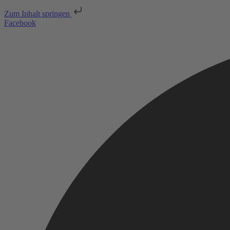
Zum Inhalt springen
Facebook