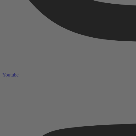
Youtube